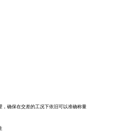
理，确保在交差的工况下依旧可以准确称量
性