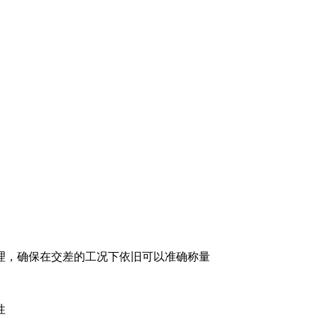
理，确保在交差的工况下依旧可以准确称量
性