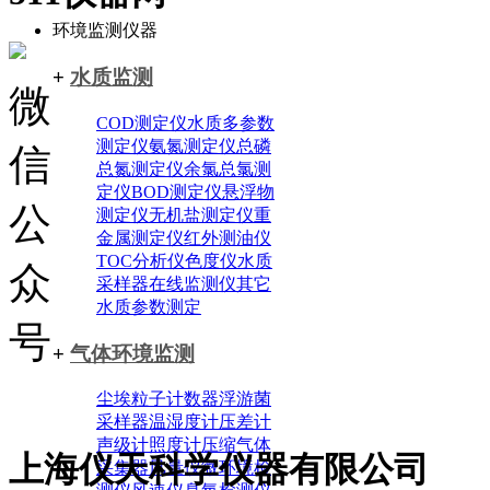
环境监测仪器
+
水质监测
微
COD测定仪
水质多参数
测定仪
氨氮测定仪
总磷
信
总氮测定仪
余氯总氯测
定仪
BOD测定仪
悬浮物
公
测定仪
无机盐测定仪
重
金属测定仪
红外测油仪
TOC分析仪
色度仪
水质
众
采样器
在线监测仪
其它
水质参数测定
号
+
气体环境监测
尘埃粒子计数器
浮游菌
采样器
温湿度计
压差计
声级计
照度计
压缩气体
上海仪天科学仪器有限公司
采集器
风量仪
微环境检