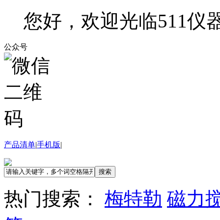
您好，欢迎光临511仪
公众号
产品清单
|
手机版
|
搜索
热门搜索：
梅特勒
磁力