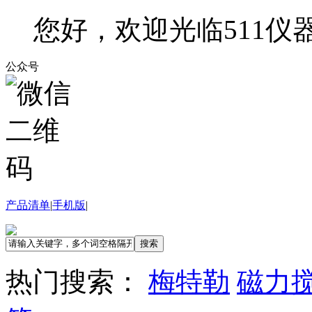
您好，欢迎光临511仪
公众号
产品清单
|
手机版
|
搜索
热门搜索：
梅特勒
磁力