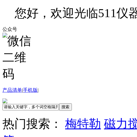
您好，欢迎光临511仪
公众号
产品清单
|
手机版
|
搜索
热门搜索：
梅特勒
磁力