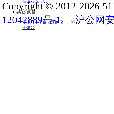
柱温箱
脱气机
Copyright © 2012-
2026
5
+
其它设备
12042889号-1
沪公网安备 
测试真空车
白光透射仪
干燥器