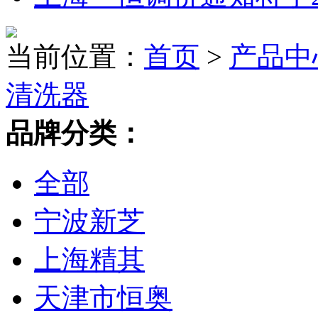
当前位置：
首页
>
产品中
清洗器
品牌分类：
全部
宁波新芝
上海精其
天津市恒奥