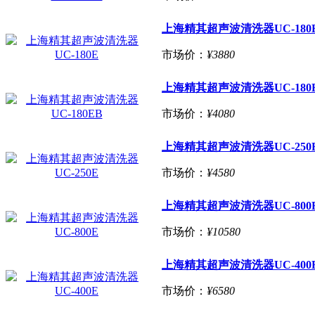
上海精其超声波清洗器UC-180
市场价：
¥3880
上海精其超声波清洗器UC-180
市场价：
¥4080
上海精其超声波清洗器UC-250
市场价：
¥4580
上海精其超声波清洗器UC-800
市场价：
¥10580
上海精其超声波清洗器UC-400
市场价：
¥6580