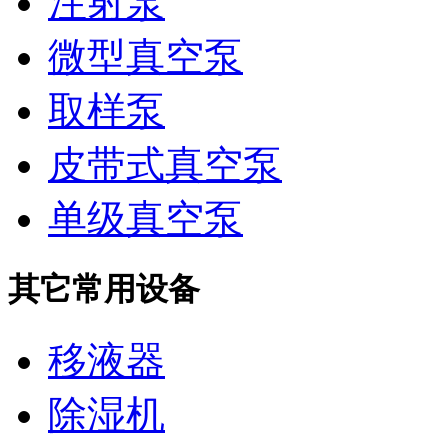
注射泵
微型真空泵
取样泵
皮带式真空泵
单级真空泵
其它常用设备
移液器
除湿机