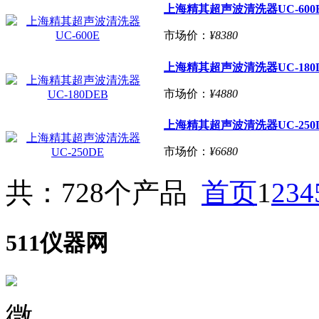
上海精其超声波清洗器UC-600
市场价：
¥8380
上海精其超声波清洗器UC-180
市场价：
¥4880
上海精其超声波清洗器UC-250
市场价：
¥6680
共：728个产品
首页
1
2
3
4
511仪器网
微