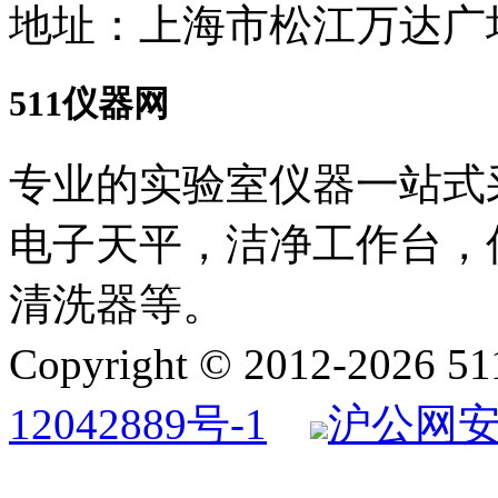
地址：上海市松江万达广场4
511仪器网
专业的实验室仪器一站式
电子天平，洁净工作台，
清洗器等。
Copyright © 2012-
2026
5
12042889号-1
沪公网安备 