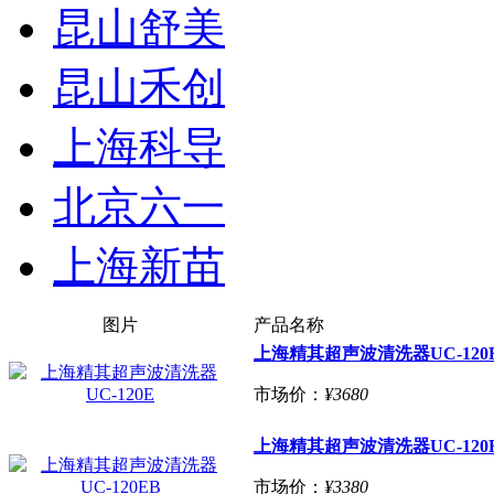
昆山舒美
昆山禾创
上海科导
北京六一
上海新苗
图片
产品名称
上海精其超声波清洗器UC-120
市场价：
¥3680
上海精其超声波清洗器UC-120
市场价：
¥3380